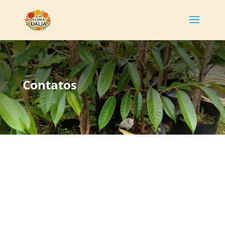
Contatos