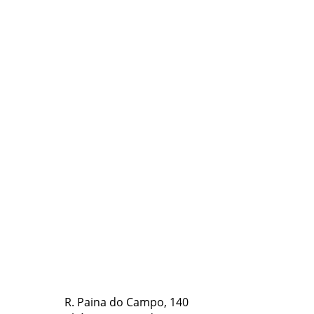
R. Paina do Campo, 140